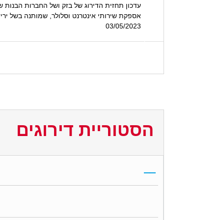
אספקת שירותי אינטרנט וסלולר, שמותנה בשל ירידה בהכנסות 
03/05/2023
הסטוריית דירוגים