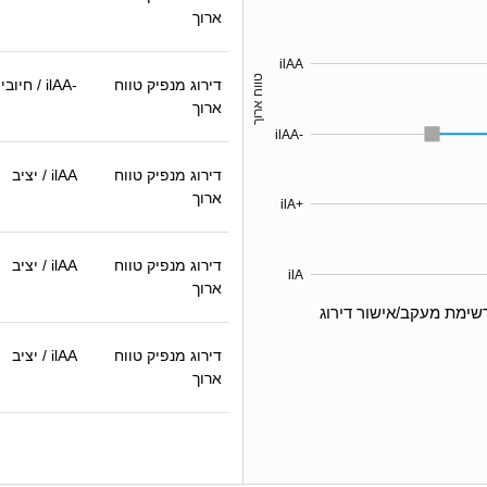
ארוך
ilAA
טווח ארוך
דירוג מנפיק טווח
ilAA-
/ חיובי
ארוך
ilAA-
דירוג מנפיק טווח
ilAA
/ יציב
ארוך
ilA+
דירוג מנפיק טווח
ilAA
/ יציב
ilA
ארוך
שימת מעקב/אישור דירוג
דירוג מנפיק טווח
ilAA
/ יציב
ארוך