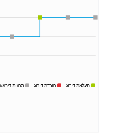
העלאת דירוג
הורדת דירוג
תחזית דירוג/ר