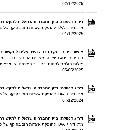
02/12/2025
דירוג הנפקה: בזק החברה הישראלית לתקשורת בעמ - מתן דירוג 'ilAA' להנפקת איגרות חו
מתן דירוג 'ilAA' להנפקת איגרות חוב בהיקף של עד 600 מיליון ₪ ע.נ.
01/12/2025
אישור דירוג: בזק החברה הישראלית לתקשורת בעמ,פלאפו
נזילות הולמת לפחות. בחישוב היחסים אנו מביא
05/05/2025
דירוג הנפקה: בזק החברה הישראלית לתקשורת בעמ - מתן דירוג 'ilAA' להנפקת איגרות חו
מתן דירוג 'ilAA' להנפקת איגרות חוב בהיקף של עד 675 מיליון ₪ ע.נ.
04/12/2024
דירוג הנפקה: בזק החברה הישראלית לתקשורת בעמ - מתן דירוג 'ilAA' להנפקת איגרות חו
מתן דירוג 'ilAA' להנפקת איגרות חוב בהיקף של עד 500 מיליון ₪ ע.נ.