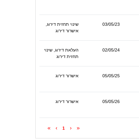
03/05/23
שינוי תחזית דירוג,
אישרור דירוג
02/05/24
העלאת דירוג, שינוי
תחזית דירוג
05/05/25
אישרור דירוג
05/05/26
אישרור דירוג
»
›
‹
«
1