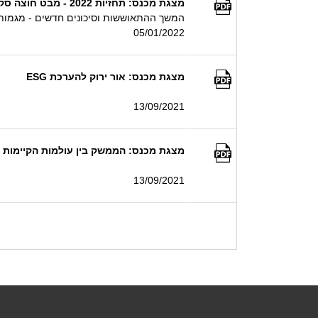
מצגת מכנס: תחזיות 2022 - מבט חוצה סקטורים
המשך ההתאוששות וסיכונים חדשים - מגמות ו
05/01/2022
מצגת מכנס: אור ירוק להערכת ESG
13/09/2021
מצגת מכנס: הממשק בין עולמות הקיימות וש
13/09/2021