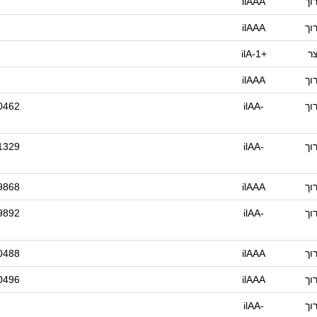
וך
ilAAA
וך
ilAAA
צר
ilA-1+
וך
ilAAA
וך
ilAA-
0462
וך
ilAA-
1329
וך
ilAAA
9868
וך
ilAA-
9892
וך
ilAAA
0488
וך
ilAAA
0496
וך
ilAA-