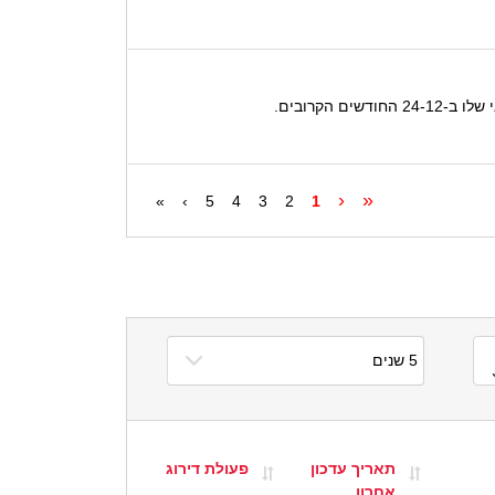
הקרובים.
‹
«
»
›
5
4
3
2
1
תאריך עדכון
פעולת דירוג
אחרון