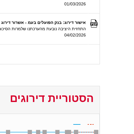
01/03/2026
אישור דירוג: בנק הפועלים בעמ - אשרור דירוג 'ilAAA', התחזית יציבה
התחזית היציבה נובעת מהערכתנו שלמרות הסיכונים הגיאופו
04/02/2026
הסטוריית דירוגים