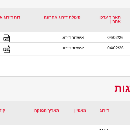
תאריך עדכון
פעולת דירוג אחרונה
דוח דירוג א
אחרון
04/02/26
אישרור דירוג
04/02/26
אישרור דירוג
ות
דירוג
מאפיין
תאריך הנפקה
קוד