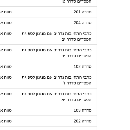
הפסדים סדרה טו
סדרה 201
טווח אר
סדרה 204
טווח אר
כתבי התחייבות נדחים עם מנגנון לספיגת
טווח אר
הפסדים סדרה יב
כתבי התחייבות נדחים עם מנגנון לספיגת
טווח אר
הפסדים סדרה יד
סדרה 102
טווח אר
כתבי התחייבות נדחים עם מנגנון לספיגת
טווח אר
הפסדים סדרה ו'
כתבי התחייבות נדחים עם מנגנון לספיגת
טווח אר
הפסדים סדרה יא
סדרה 103
טווח אר
סדרה 202
טווח אר