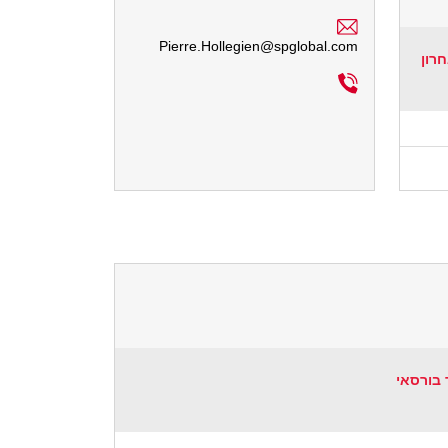
Pierre.Hollegien@spglobal.com
חרון
 בורסאי