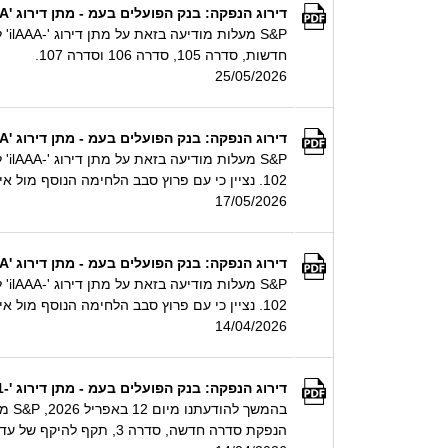
דירוג הנפקה: בנק הפועלים בעמ - מתן דירוג 'ilAAA' לאיגרות חוב בהיקף של עד 3 מיליארד ₪ ע.נ
חדשות, סדרה 105, סדרה 106 וסדרה 107.
25/05/2026
דירוג הנפקה: בנק הפועלים בעמ - מתן דירוג 'ilAAA' לאיגרות חוב בהיקף של עד 500 מיליון ₪ ע.נ.
102. נציין כי עם פרוץ סבב הלחימה הנוסף מול איראן עלולים להתגבר הסיכונים הביטחוניים והגיאופוליטי
17/05/2026
דירוג הנפקה: בנק הפועלים בעמ - מתן דירוג 'ilAAA' לאיגרות חוב בהיקף של עד 480 מיליון ₪ ע.נ.
102. נציין כי עם פרוץ סבב הלחימה הנוסף מול איראן עלולים להתגבר הסיכונים הביטחוניים והגיאופוליטי
14/04/2026
דירוג הנפקה: בנק הפועלים בעמ - מתן דירוג '-ilA1+' לניירות ערך מסחריים בהיקף של עד 1.15 מיליארד ₪ ע.נ.
הנפקת סדרה חדשה, סדרה 3, תקף להיקף של עד 1.15 מיליארד ₪ ע.נ. נציין כי עם פרוץ סבב הלחימה הנוסף מו