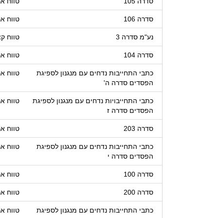
סדרה 105
טווח אר
סדרה 106
טווח אר
נע"מ סדרה 3
טווח ק
סדרה 104
טווח אר
כתבי התחייבות נדחים עם מנגנון לספיגת
טווח אר
הפסדים סדרה ה'
כתבי התחייבויות נדחים עם מנגנון לספיגת
טווח אר
הפסדים סדרה ז
סדרה 203
טווח אר
כתבי התחייבות נדחים עם מנגנון לספיגת
טווח אר
הפסדים סדרה י
סדרה 100
טווח אר
סדרה 200
טווח אר
כתבי התחייבות נדחים עם מנגנון לספיגת
טווח אר