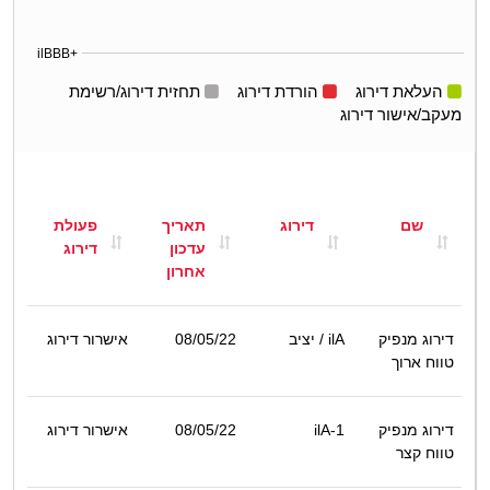
ilBBB+
העלאת דירוג
הורדת דירוג
תחזית דירוג/רשימת
מעקב/אישור דירוג
שם
דירוג
תאריך
פעולת
עדכון
דירוג
אחרון
דירוג מנפיק
ilA
/ יציב
08/05/22
אישרור דירוג
טווח ארוך
דירוג מנפיק
ilA-1
08/05/22
אישרור דירוג
טווח קצר