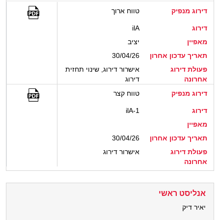
דירוג מנפיק
טווח ארוך
דירוג
ilA
מאפיין
יציב
תאריך עדכון אחרון
30/04/26
פעולת דירוג
אישרור דירוג, שינוי תחזית
אחרונה
דירוג
דירוג מנפיק
טווח קצר
דירוג
ilA-1
מאפיין
תאריך עדכון אחרון
30/04/26
פעולת דירוג
אישרור דירוג
אחרונה
אנליסט ראשי
יאיר דיק