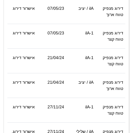
דירוג מנפיק
ilA
/ יציב
07/05/23
אישרור דירוג
טווח ארוך
דירוג מנפיק
ilA-1
07/05/23
אישרור דירוג
טווח קצר
דירוג מנפיק
ilA-1
21/04/24
אישרור דירוג
טווח קצר
דירוג מנפיק
ilA
/ יציב
21/04/24
אישרור דירוג
טווח ארוך
דירוג מנפיק
ilA-1
27/11/24
אישרור דירוג
טווח קצר
דירוג מנפיק
ilA
/ שלילי
27/11/24
אישרור דירוג,