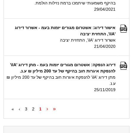
בהיקף משמעותי שיתמכו ברמת נזילות הולמת.
29/04/2021
אישור דירוג: אשטרום מגורים יזמות בעמ - אשרור דירוג
'ilA', התחזית יציבה
אשרור דירוג 'ilA', התחזית יציבה
21/04/2020
דירוג הנפקה: אשטרום מגורים יזמות בעמ - מתן דירוג 'ilA'
להנפקת איגרות חוב בהיקף של עד 200 מיליון ₪ ע.נ.
מתן דירוג 'ilA' להנפקת איגרות חוב בהיקף של עד 200 מיליון ₪
ע.נ.
25/11/2019
‹
«
»
›
3
2
1