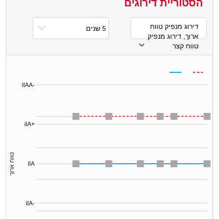
הסטוריית דירוגים
דירוג מנפיק טווח
ארוך, דירוג מנפיק
טווח קצר
ilAA-
ilA+
טווח ארוך
ilA
ilA-