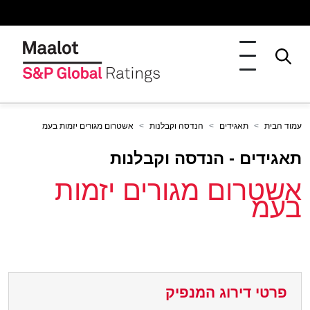
עמוד הבית
תאגידים
הנדסה וקבלנות
אשטרום מגורים יזמות בעמ
תאגידים - הנדסה וקבלנות
אשטרום מגורים יזמות
בעמ
פרטי דירוג המנפיק