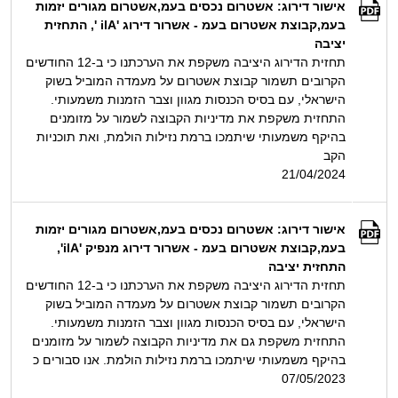
אישור דירוג: אשטרום נכסים בעמ,אשטרום מגורים יזמות
בעמ,קבוצת אשטרום בעמ - אשרור דירוג 'ilA ', התחזית
יציבה
תחזית הדירוג היציבה משקפת את הערכתנו כי ב-12 החודשים
הקרובים תשמור קבוצת אשטרום על מעמדה המוביל בשוק
הישראלי, עם בסיס הכנסות מגוון וצבר הזמנות משמעותי.
התחזית משקפת את מדיניות הקבוצה לשמור על מזומנים
בהיקף משמעותי שיתמכו ברמת נזילות הולמת, ואת תוכניות
הקב
21/04/2024
אישור דירוג: אשטרום נכסים בעמ,אשטרום מגורים יזמות
בעמ,קבוצת אשטרום בעמ - אשרור דירוג מנפיק 'ilA',
התחזית יציבה
תחזית הדירוג היציבה משקפת את הערכתנו כי ב-12 החודשים
הקרובים תשמור קבוצת אשטרום על מעמדה המוביל בשוק
הישראלי, עם בסיס הכנסות מגוון וצבר הזמנות משמעותי.
התחזית משקפת גם את מדיניות הקבוצה לשמור על מזומנים
בהיקף משמעותי שיתמכו ברמת נזילות הולמת. אנו סבורים כ
07/05/2023