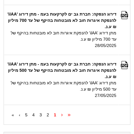
דירוג הנפקה: חברת גב ים לקרקעות בעמ - מתן דירוג 'ilAA'
להנפקת איגרות חוב לא מובטחות בהיקף של עד 700 מיליון
₪ ע.נ.
מתן דירוג 'ilAA' להנפקת איגרות חוב לא מובטחות בהיקף של
עד 700 מיליון ₪ ע.נ.
28/05/2025
דירוג הנפקה: חברת גב ים לקרקעות בעמ - מתן דירוג 'ilAA'
להנפקת איגרות חוב לא מובטחות בהיקף של עד 500 מיליון
₪ ע.נ.
מתן דירוג 'ilAA' להנפקת איגרות חוב לא מובטחות בהיקף של
עד 500 מיליון ₪ ע.נ.
27/05/2025
‹
«
»
›
5
4
3
2
1