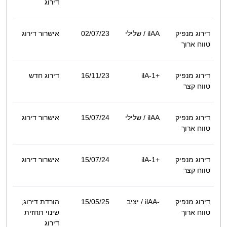
דירוג
דירוג מנפיק
ilAA
/ שלילי
02/07/23
אישרור דירוג
טווח ארוך
דירוג מנפיק
ilA-1+
16/11/23
דירוג חדש
טווח קצר
דירוג מנפיק
ilAA
/ שלילי
15/07/24
אישרור דירוג
טווח ארוך
דירוג מנפיק
ilA-1+
15/07/24
אישרור דירוג
טווח קצר
דירוג מנפיק
ilAA-
/ יציב
15/05/25
הורדת דירוג,
טווח ארוך
שינוי תחזית
דירוג