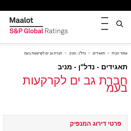
עמוד הבית
תאגידים
נדל"ן - מניב
חברת גב ים לקרקעות בעמ
תאגידים - נדל"ן - מניב
חברת גב ים לקרקעות
בעמ
פרטי דירוג המנפיק