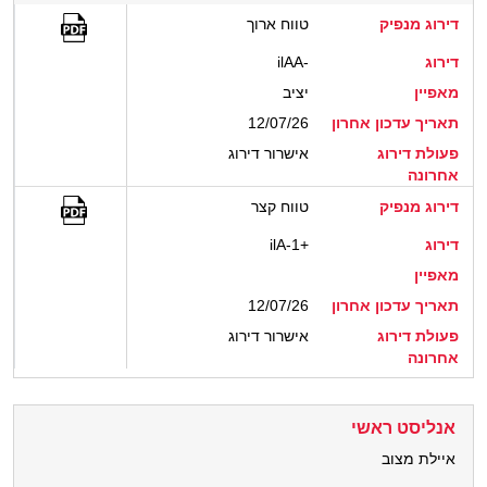
דירוג מנפיק
טווח ארוך
דירוג
ilAA-
מאפיין
יציב
תאריך עדכון אחרון
12/07/26
פעולת דירוג
אישרור דירוג
אחרונה
דירוג מנפיק
טווח קצר
דירוג
ilA-1+
מאפיין
תאריך עדכון אחרון
12/07/26
פעולת דירוג
אישרור דירוג
אחרונה
אנליסט ראשי
איילת מצוב