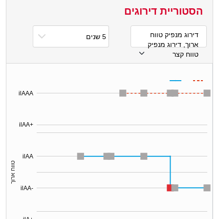
הסטוריית דירוגים
דירוג מנפיק טווח
ארוך, דירוג מנפיק
טווח קצר
ilAAA
ilAA+
ilAA
טווח ארוך
ilAA-