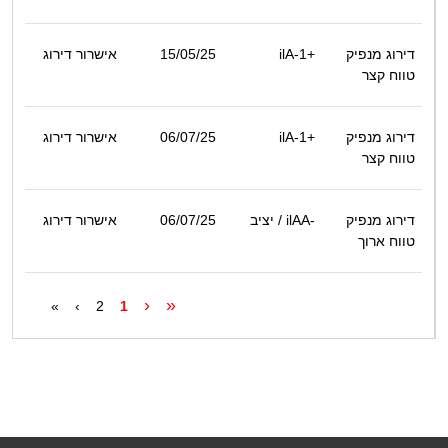
דירוג מנפיק
ilA-1+
15/05/25
אישרור דירוג
טווח קצר
דירוג מנפיק
ilA-1+
06/07/25
אישרור דירוג
טווח קצר
דירוג מנפיק
ilAA-
/ יציב
06/07/25
אישרור דירוג
טווח ארוך
‹
«
»
›
2
1