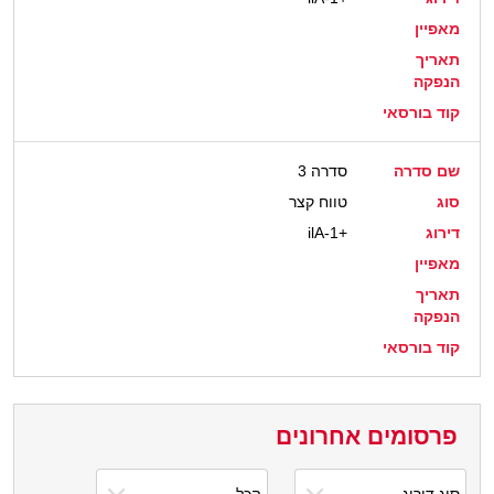
מאפיין
תאריך
הנפקה
קוד בורסאי
שם סדרה
סדרה 3
סוג
טווח קצר
דירוג
ilA-1+
מאפיין
תאריך
הנפקה
קוד בורסאי
פרסומים אחרונים