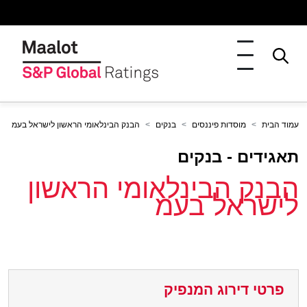
עמוד הבית
מוסדות פיננסים
בנקים
הבנק הבינלאומי הראשון לישראל בעמ
תאגידים - בנקים
הבנק הבינלאומי הראשון
לישראל בעמ
פרטי דירוג המנפיק