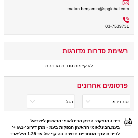
matan.benjamin@spglobal.com
03-7539731
רשימת סדרות מדורגות
לא קיימות סדרות מדורגות
פרסומים אחרונים
דירוג הנפקה: הבנק הבינלאומי הראשון לישראל
בעמ,הבינלאומי הראשון הנפקות בעמ - מתן דירוג '-ilA1+'
לניירות ערך מסחריים חדשים בהיקף של עד 1.25 מיליארד