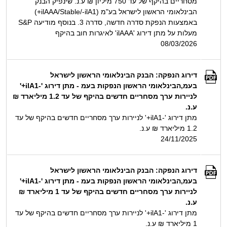
מסחריים בהיקף של עד 750 מיליון ₪ ע.נ. שינפיק הבנק
הבינלאומי הראשון לישראל בע"מ (ilAAA/Stable/-ilA1+)
באמצעות הנפקת סדרה חדשה, סדרה 3. בנוסף מודיעה S&P
מעלות על מתן דירוג 'ilAAA' לאיגרות חוב בהיקף
08/03/2026
דירוג הנפקה: הבנק הבינלאומי הראשון לישראל
בעמ,הבינלאומי הראשון הנפקות בעמ - מתן דירוג '-ilA1+'
לניירות ערך מסחריים חדשים בהיקף של עד 1.2 מיליארד ₪
ע.נ.
מתן דירוג '-ilA1+' לניירות ערך מסחריים חדשים בהיקף של עד
1.2 מיליארד ₪ ע.נ.
24/11/2025
דירוג הנפקה: הבנק הבינלאומי הראשון לישראל
בעמ,הבינלאומי הראשון הנפקות בעמ - מתן דירוג '-ilA1+'
לניירות ערך מסחריים חדשים בהיקף של עד 1 מיליארד ₪
ע.נ.
מתן דירוג '-ilA1+' לניירות ערך מסחריים חדשים בהיקף של עד
1 מיליארד ₪ ע.נ.