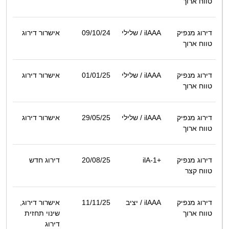
טווח ארוך
דירוג מנפיק
ilAAA
/ שלילי
09/10/24
אישרור דירוג
טווח ארוך
דירוג מנפיק
ilAAA
/ שלילי
01/01/25
אישרור דירוג
טווח ארוך
דירוג מנפיק
ilAAA
/ שלילי
29/05/25
אישרור דירוג
טווח ארוך
דירוג מנפיק
ilA-1+
20/08/25
דירוג חדש
טווח קצר
דירוג מנפיק
ilAAA
/ יציב
11/11/25
אישרור דירוג,
טווח ארוך
שינוי תחזית
דירוג