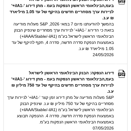
בעמ,הבינלאומי הראשון הנפקות בעמ - מתן דירוג '-ilA1+'
לניירות ערך מסחריים חדשים בהיקף של עד 1.05 מיליארד
₪ ע.נ.
בהמשך להודעתנו מיום 7 במאי 2026, S&P מעלות מודיעה
בזאת כי הדירוג '-ilA1+' לניירות ערך מסחריים שינפיק הבנק
הבינלאומי הראשון לישראל בע"מ (ilAAA/Stable/-ilA1+)
באמצעות הנפקת סדרה חדשה, סדרה 4, תקף להיקף של עד
1.05 מיליארד ₪ ע.נ.
24/05/2026
דירוג הנפקה: הבנק הבינלאומי הראשון לישראל
בעמ,הבינלאומי הראשון הנפקות בעמ - מתן דירוג '-ilA1+'
לניירות ערך מסחריים חדשים בהיקף של עד 750 מיליון ₪
ע.נ.
S&P מעלות מודיעה על מתן דירוג זמן קצר '-ilA1+' לניירות ערך
מסחריים בהיקף של עד 750 מיליון ₪ ע.נ. שינפיק הבנק
הבינלאומי הראשון לישראל בע"מ (ilAAA/Stable/-ilA1+)
באמצעות הנפקת סדרה חדשה, סדרה 4. ההנפקה תבוצע
באמצעות הבינלאומי הראשון הנפקות בע"מ.
07/05/2026