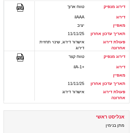
דירוג מנפיק
טווח ארוך
דירוג
ilAAA
מאפיין
יציב
תאריך עדכון אחרון
11/11/25
פעולת דירוג
אישרור דירוג, שינוי תחזית
אחרונה
דירוג
דירוג מנפיק
טווח קצר
דירוג
ilA-1+
מאפיין
תאריך עדכון אחרון
11/11/25
פעולת דירוג
אישרור דירוג
אחרונה
אנליסט ראשי
מתן בנימין