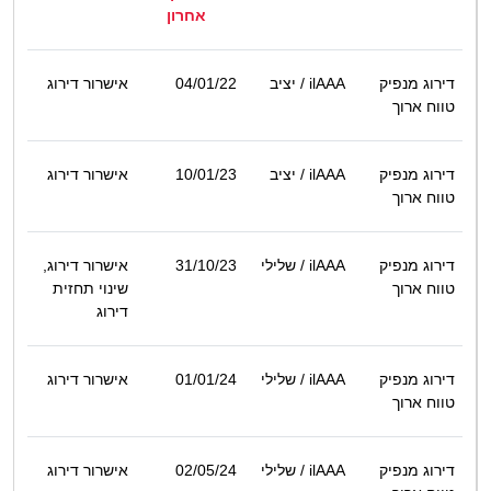
אחרון
דירוג מנפיק
ilAAA
/ יציב
04/01/22
אישרור דירוג
טווח ארוך
דירוג מנפיק
ilAAA
/ יציב
10/01/23
אישרור דירוג
טווח ארוך
דירוג מנפיק
ilAAA
/ שלילי
31/10/23
אישרור דירוג,
טווח ארוך
שינוי תחזית
דירוג
דירוג מנפיק
ilAAA
/ שלילי
01/01/24
אישרור דירוג
טווח ארוך
דירוג מנפיק
ilAAA
/ שלילי
02/05/24
אישרור דירוג