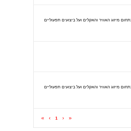
המוביל בישראל בתחום מיזוג האוויר והאקלים ועל ביצועים תפעוליים
המוביל בישראל בתחום מיזוג האוויר והאקלים ועל ביצועים תפעוליים
»
›
‹
«
1