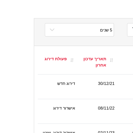
תאריך עדכון
פעולת דירוג
אחרון
30/12/21
דירוג חדש
08/11/22
אישרור דירוג
02/11/23
אישרור דירוג, שינוי