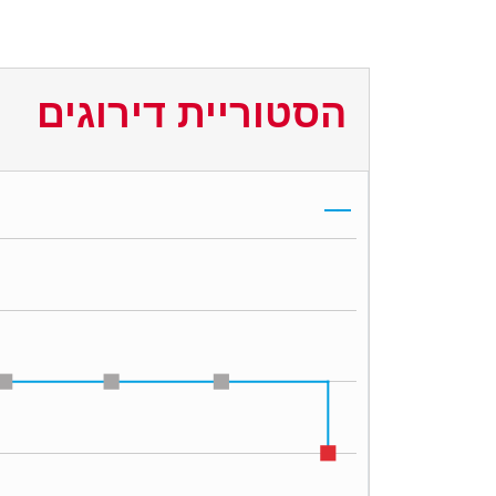
הסטוריית דירוגים