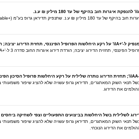
איגרות החוב סדרה 3 ל-'+ilA'
י
הולמים את הדירוג.
ירוג לשלילית בשל היחלשות בביצועים התפעוליים וצפי לשחיקה ביחסים הפיננס
הולמים את הדירוג הנוכחי.