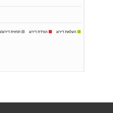
העלאת דירוג
הורדת דירוג
תחזית דירוג/ר