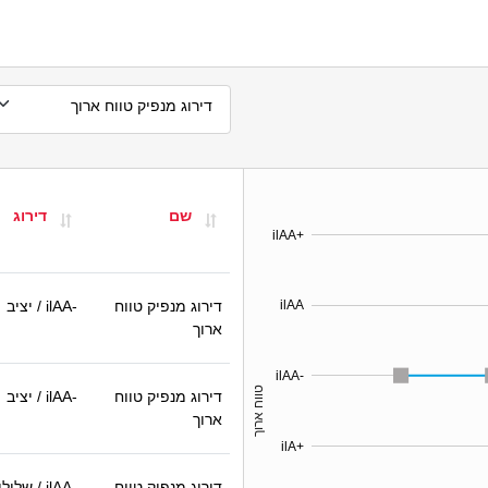
דירוג מנפיק טווח ארוך
שם
דירוג
ilAA+
דירוג מנפיק טווח
ilAA-
/ יציב
ilAA
ארוך
ilAA-
טווח ארוך
דירוג מנפיק טווח
ilAA-
/ יציב
ארוך
ilA+
דירוג מנפיק טווח
ilAA-
/ שלילי