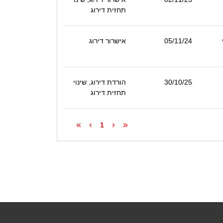
תחזית דירוג
05/11/24
אישרור דירוג
30/10/25
הורדת דירוג, שינוי
תחזית דירוג
»
›
‹
«
1