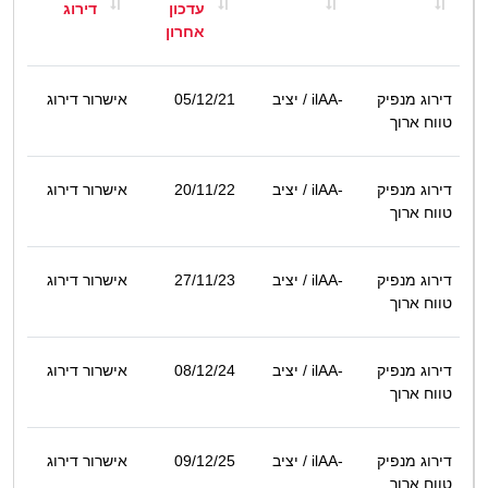
עדכון
דירוג
אחרון
דירוג מנפיק
ilAA-
/ יציב
05/12/21
אישרור דירוג
טווח ארוך
דירוג מנפיק
ilAA-
/ יציב
20/11/22
אישרור דירוג
טווח ארוך
דירוג מנפיק
ilAA-
/ יציב
27/11/23
אישרור דירוג
טווח ארוך
דירוג מנפיק
ilAA-
/ יציב
08/12/24
אישרור דירוג
טווח ארוך
דירוג מנפיק
ilAA-
/ יציב
09/12/25
אישרור דירוג
טווח ארוך