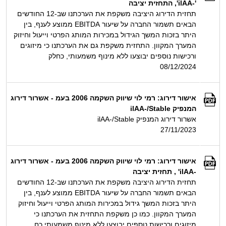
'-ilAA', התחזית יציבה
תחזית הדירוג היציבה משקפת את הערכתנו שב-12 החודשים
הבאים תשמור החברה על שיעור EBITDA ממוצע לענף, בין
היתר בזכות המשך הגידול במכירות המותג הפרטי וייעול וחיזוק
המערך המקוון. התחזית משקפת גם את הערכתנו כי מיזוגים
ורכישות נוספים יבוצעו ללא מינוף משמעותי, כחלק
08/12/2024
אישור דירוג: רמי לוי שיווק השקמה 2006 בעמ - אשרור דירוג
המנפיק ilAA-/Stable
אשרור דירוג המנפיק ilAA-/Stable
27/11/2023
אישור דירוג: רמי לוי שיווק השקמה 2006 בעמ - אשרור דירוג
-ilAA' , תחזית יציבה
תחזית הדירוג היציבה משקפת את הערכתנו שב-12 החודשים
הבאים תשמור החברה על שיעור EBITDA ממוצע לענף, בין
היתר בזכות המשך גידול במכירות המותג הפרטי וייעול וחיזוק
המערך המקוון. כמו כן משקפת התחזית את הערכתנו כי
מיזוגים ורכישות נוספים יבוצעו ללא מינוף משמעותי כח