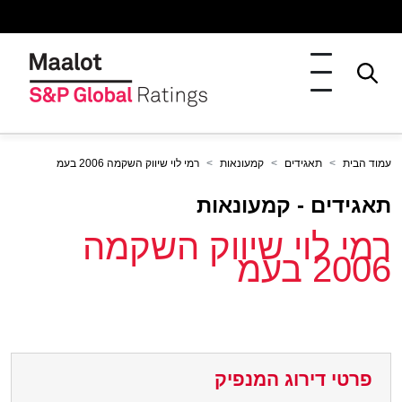
עמוד הבית
תאגידים
קמעונאות
רמי לוי שיווק השקמה 2006 בעמ
תאגידים - קמעונאות
רמי לוי שיווק השקמה
2006 בעמ
פרטי דירוג המנפיק