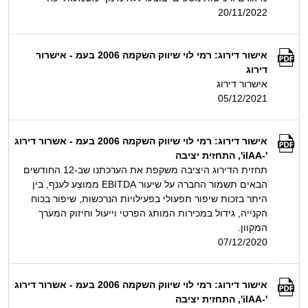
20/11/2022
אישור דירוג: רמי לוי שיווק השקמה 2006 בעמ - אישרור
דירוג
אישרור דירוג
05/12/2021
אישור דירוג: רמי לוי שיווק השקמה 2006 בעמ - אשרור דירוג
'-ilAA', התחזית יציבה
תחזית הדירוג היציבה משקפת את הערכתנו שב-12 החודשים
הבאים תשמור החברה על שיעור EBITDA ממוצע לענף, בין
היתר בזכות שיפור תפעולי בפעילויות הנרכשות, שיפור בכוח
הקנייה, גידול במכירות המותג הפרטי וייעול וחיזוק המערך
המקוון.
07/12/2020
אישור דירוג: רמי לוי שיווק השקמה 2006 בעמ - אשרור דירוג
'-ilAA', התחזית יציבה