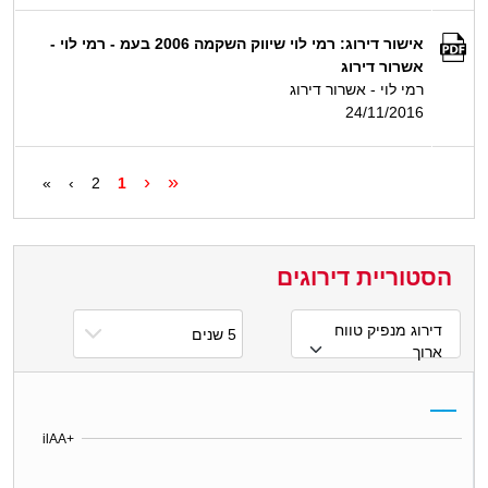
אישור דירוג: רמי לוי שיווק השקמה 2006 בעמ - רמי לוי -
אשרור דירוג
רמי לוי - אשרור דירוג
24/11/2016
‹
«
»
›
2
1
הסטוריית דירוגים
דירוג מנפיק טווח
ארוך
ilAA+