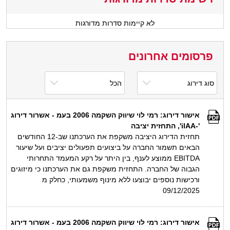
לא קיימות סדרות מדורגות
פרסומים אחרונים
אישור דירוג: רמי לוי שיווק השקמה 2006 בעמ - אשרור דירוג
'-ilAA', התחזית יציבה
תחזית הדירוג היציבה משקפת את הערכתנו שב-12 החודשים
הבאים תשמור החברה על ביצועים תפעולים יציבים ועל שיעור
EBITDA ממוצע לענף, בין היתר על רקע המעמד התחרותי
הגבוה של החברה. התחזית משקפת גם את הערכתנו כי מיזוגים
ורכישות נוספים יבוצעו ללא מינוף משמעותי, כחלק מ
09/12/2025
אישור דירוג: רמי לוי שיווק השקמה 2006 בעמ - אשרור דירוג