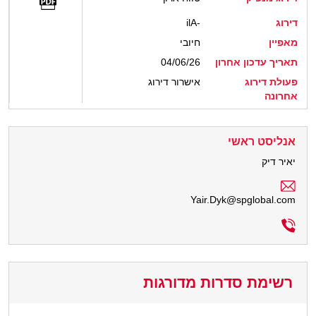
דירוג
ilA-
מאפיין
חיובי
תאריך עדכון אחרון
04/06/26
פעולת דירוג
אישרור דירוג
אחרונה
אנליסט ראשי
יאיר דיק
Yair.Dyk@spglobal.com
רשימת סדרות מדורגות