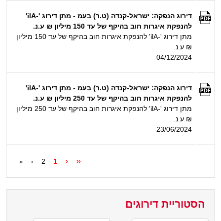
דירוג הנפקה: ישראל-קנדה (ט.ר) בעמ - מתן דירוג '-ilA'
להנפקת איגרות חוב בהיקף של עד 150 מיליון ₪ ע.נ.
מתן דירוג '-ilA' להנפקת איגרות חוב בהיקף של עד 150 מיליון
₪ ע.נ.
04/12/2024
דירוג הנפקה: ישראל-קנדה (ט.ר) בעמ - מתן דירוג '-ilA'
להנפקת איגרות חוב בהיקף של עד 250 מיליון ₪ ע.נ.
מתן דירוג '-ilA' להנפקת איגרות חוב בהיקף של עד 250 מיליון
₪ ע.נ.
23/06/2024
‹
«
»
›
2
1
הסטוריית דירוגים