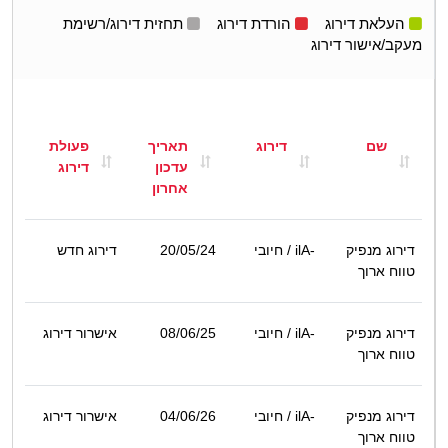
העלאת דירוג
הורדת דירוג
תחזית דירוג/רשימת
מעקב/אישור דירוג
שם
דירוג
תאריך
פעולת
עדכון
דירוג
אחרון
דירוג מנפיק
ilA-
/ חיובי
20/05/24
דירוג חדש
טווח ארוך
דירוג מנפיק
ilA-
/ חיובי
08/06/25
אישרור דירוג
טווח ארוך
דירוג מנפיק
ilA-
/ חיובי
04/06/26
אישרור דירוג
טווח ארוך