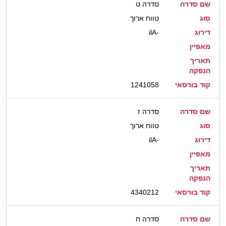
שם סדרה
סדרה ט
סוג
טווח ארוך
דירוג
ilA-
מאפיין
תאריך
הנפקה
קוד בורסאי
1241058
שם סדרה
סדרה ז
סוג
טווח ארוך
דירוג
ilA-
מאפיין
תאריך
הנפקה
קוד בורסאי
4340212
שם סדרה
סדרה ח