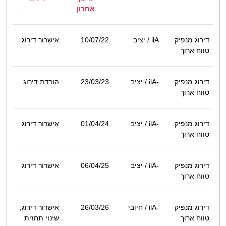
אחרון
דירוג מנפיק
ilA
/ יציב
10/07/22
אישרור דירוג
טווח ארוך
דירוג מנפיק
ilA-
/ יציב
23/03/23
הורדת דירוג
טווח ארוך
דירוג מנפיק
ilA-
/ יציב
01/04/24
אישרור דירוג
טווח ארוך
דירוג מנפיק
ilA-
/ יציב
06/04/25
אישרור דירוג
טווח ארוך
דירוג מנפיק
ilA-
/ חיובי
26/03/26
אישרור דירוג,
טווח ארוך
שינוי תחזית