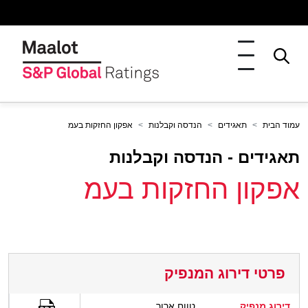
עמוד הבית
תאגידים
הנדסה וקבלנות
אפקון החזקות בעמ
תאגידים - הנדסה וקבלנות
אפקון החזקות בעמ
פרטי דירוג המנפיק
דירוג מנפיק
טווח ארוך