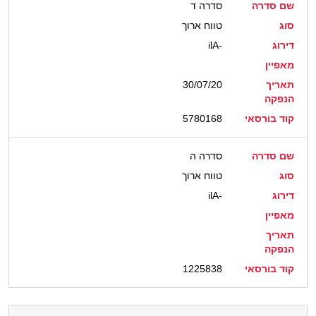
שם סדרה
סדרה ד
סוג
טווח ארוך
דירוג
ilA-
מאפיין
תאריך
30/07/20
הנפקה
קוד בורסאי
5780168
שם סדרה
סדרה ה
סוג
טווח ארוך
דירוג
ilA-
מאפיין
תאריך
הנפקה
קוד בורסאי
1225838