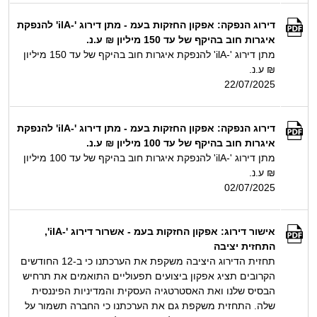
דירוג הנפקה: אפקון החזקות בעמ - מתן דירוג '-ilA' להנפקת
איגרות חוב בהיקף של עד 150 מיליון ₪ ע.נ.
מתן דירוג '-ilA' להנפקת איגרות חוב בהיקף של עד 150 מיליון
₪ ע.נ.
22/07/2025
דירוג הנפקה: אפקון החזקות בעמ - מתן דירוג '-ilA' להנפקת
איגרות חוב בהיקף של עד 100 מיליון ₪ ע.נ.
מתן דירוג '-ilA' להנפקת איגרות חוב בהיקף של עד 100 מיליון
₪ ע.נ.
02/07/2025
אישור דירוג: אפקון החזקות בעמ - אשרור דירוג '-ilA',
התחזית יציבה
תחזית הדירוג היציבה משקפת את הערכתנו כי ב-12 החודשים
הקרובים תציג אפקון ביצועים תפעוליים התואמים את תרחיש
הבסיס שלנו ואת האסטרטגיה העסקית והמדיניות הפיננסית
שלה. התחזית משקפת גם את הערכתנו כי החברה תשמור על