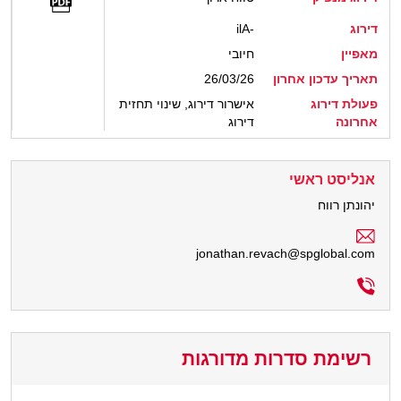
דירוג
ilA-
מאפיין
חיובי
תאריך עדכון אחרון
26/03/26
פעולת דירוג
אישרור דירוג, שינוי תחזית
אחרונה
דירוג
אנליסט ראשי
יהונתן רווח
jonathan.revach@spglobal.com
רשימת סדרות מדורגות