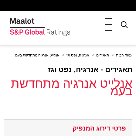
עמוד הבית
תאגידים
אנרגיה, נפט וגז
אנלייט אנרגיה מתחדשת בעמ
תאגידים - אנרגיה, נפט וגז
אנלייט אנרגיה מתחדשת
בעמ
פרטי דירוג המנפיק