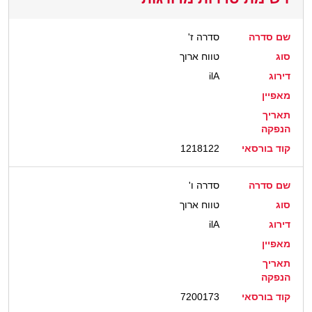
שם סדרה
סדרה ז'
סוג
טווח ארוך
דירוג
ilA
מאפיין
תאריך
הנפקה
קוד בורסאי
1218122
שם סדרה
סדרה ו'
סוג
טווח ארוך
דירוג
ilA
מאפיין
תאריך
הנפקה
קוד בורסאי
7200173