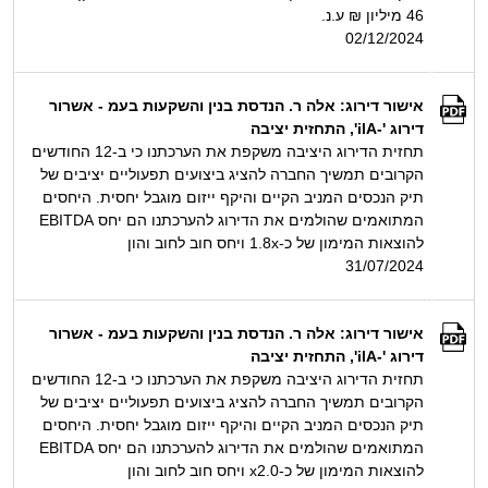
46 מיליון ₪ ע.נ.
02/12/2024
אישור דירוג: אלה ר. הנדסת בנין והשקעות בעמ - אשרור
דירוג '-ilA', התחזית יציבה
תחזית הדירוג היציבה משקפת את הערכתנו כי ב-12 החודשים
הקרובים תמשיך החברה להציג ביצועים תפעוליים יציבים של
תיק הנכסים המניב הקיים והיקף ייזום מוגבל יחסית. היחסים
המתואמים שהולמים את הדירוג להערכתנו הם יחס EBITDA
להוצאות המימון של כ-1.8x ויחס חוב לחוב והון
31/07/2024
אישור דירוג: אלה ר. הנדסת בנין והשקעות בעמ - אשרור
דירוג '-ilA', התחזית יציבה
תחזית הדירוג היציבה משקפת את הערכתנו כי ב-12 החודשים
הקרובים תמשיך החברה להציג ביצועים תפעוליים יציבים של
תיק הנכסים המניב הקיים והיקף ייזום מוגבל יחסית. היחסים
המתואמים שהולמים את הדירוג להערכתנו הם יחס EBITDA
להוצאות המימון של כ-x2.0 ויחס חוב לחוב והון