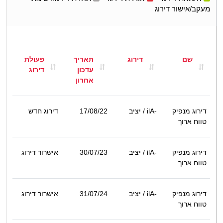
מעקב/אישור דירוג
שם
דירוג
תאריך
פעולת
עדכון
דירוג
אחרון
דירוג מנפיק
ilA-
/ יציב
17/08/22
דירוג חדש
טווח ארוך
דירוג מנפיק
ilA-
/ יציב
30/07/23
אישרור דירוג
טווח ארוך
דירוג מנפיק
ilA-
/ יציב
31/07/24
אישרור דירוג
טווח ארוך