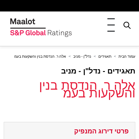
עמוד הבית
תאגידים
נדל"ן - מניב
אלה ר. הנדסת בנין והשקעות בעמ
תאגידים - נדל"ן - מניב
אלה ר. הנדסת בנין
והשקעות בעמ
פרטי דירוג המנפיק