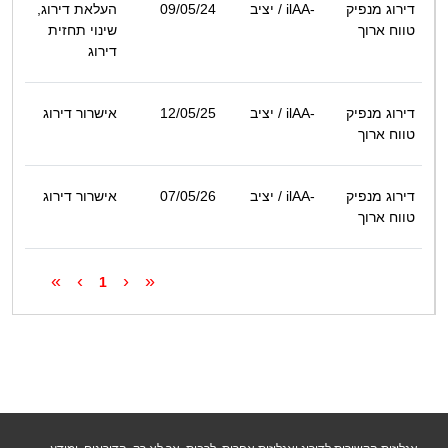
דירוג מנפיק
ilAA-
/ יציב
09/05/24
העלאת דירוג,
טווח ארוך
שינוי תחזית
דירוג
דירוג מנפיק
ilAA-
/ יציב
12/05/25
אישרור דירוג
טווח ארוך
דירוג מנפיק
ilAA-
/ יציב
07/05/26
אישרור דירוג
טווח ארוך
»
›
‹
«
1