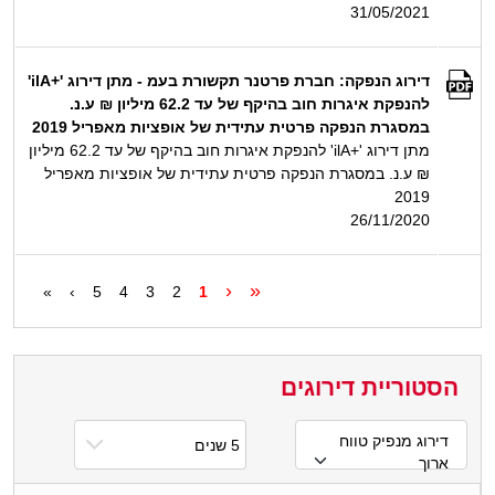
31/05/2021
דירוג הנפקה: חברת פרטנר תקשורת בעמ - מתן דירוג '+ilA'
להנפקת איגרות חוב בהיקף של עד 62.2 מיליון ₪ ע.נ.
במסגרת הנפקה פרטית עתידית של אופציות מאפריל 2019
מתן דירוג '+ilA' להנפקת איגרות חוב בהיקף של עד 62.2 מיליון
₪ ע.נ. במסגרת הנפקה פרטית עתידית של אופציות מאפריל
2019
26/11/2020
‹
«
»
›
5
4
3
2
1
הסטוריית דירוגים
דירוג מנפיק טווח
ארוך