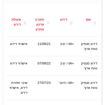
שם
דירוג
תאריך
פעולת
עדכון
דירוג
אחרון
דירוג מנפיק
ilA+
/ יציב
11/08/21
אישרור דירוג
טווח ארוך
דירוג מנפיק
ilA+
/ יציב
07/08/22
אישרור דירוג
טווח ארוך
דירוג מנפיק
ilA+
/ חיובי
27/07/23
שינוי תחזית
טווח ארוך
דירוג, אישרור
דירוג