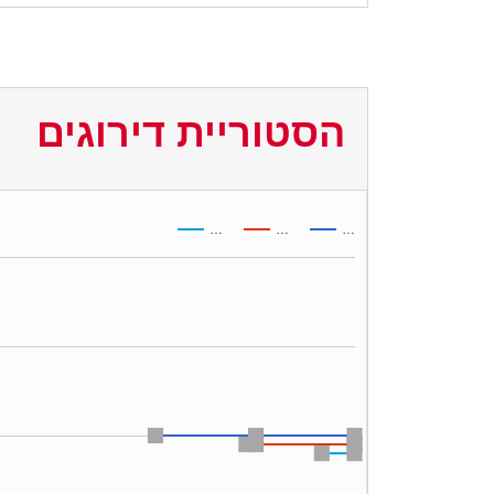
הסטוריית דירוגים
…
…
…