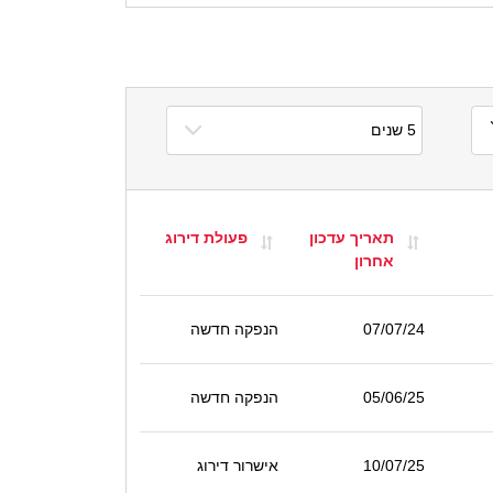
תאריך עדכון
פעולת דירוג
אחרון
07/07/24
הנפקה חדשה
05/06/25
הנפקה חדשה
10/07/25
אישרור דירוג