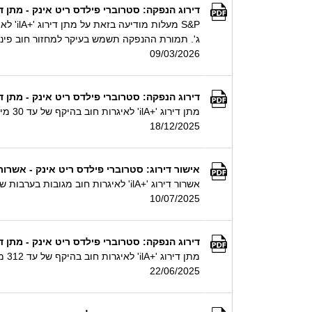
דירוג הנפקה: סטרוברי פילדס ריט אינק - מתן דירוג '+ilA' לאיגרות חוב בהיקף של עד 200 מיליון ₪ ע.נ. מגובות בערבות של סטרוברי
ג'. תמורת ההנפקה תשמש בעיקר למחזור חוב פיננס
09/03/2026
דירוג הנפקה: סטרוברי פילדס ריט אינק - מתן דירוג '+ilA' לאיגרות חוב בהיקף של עד 30 מיליון ₪ ע.נ. מגובות בערבות של סטרוברי
מתן דירוג '+ilA' לאיגרות חוב בהיקף של עד 30 מיליון ₪ ע.נ. מגובות בערבות של סטרוברי פילדס ריט לימיטד
18/12/2025
אישור דירוג: סטרוברי פילדס ריט אינק - אשרור דירוג '+ilA' לאיגרות חוב מגובות בערבות של סטרוברי
אשרור דירוג '+ilA' לאיגרות חוב מגובות בערבות של סטרוברי פילדס ריט לימיטד
10/07/2025
דירוג הנפקה: סטרוברי פילדס ריט אינק - מתן דירוג '+ilA' לאיגרות חוב בהיקף של עד 312 מיליון ₪ ע.נ. מגובות בערבות של סטרוברי
מתן דירוג '+ilA' לאיגרות חוב בהיקף של עד 312 מיליון ₪ ע.נ. מגובות בערבות של סטרוברי פילדס ריט לימיטד
22/06/2025