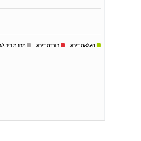
העלאת דירוג
הורדת דירוג
תחזית דירוג/ר