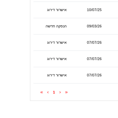
10/07/25
אישרור דירוג
09/03/26
הנפקה חדשה
07/07/26
אישרור דירוג
07/07/26
אישרור דירוג
07/07/26
אישרור דירוג
»
›
‹
«
1