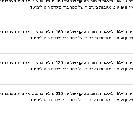
 פילדס ריט לימיטד
 פילדס ריט לימיטד
 פילדס ריט לימיטד
 פילדס ריט לימיטד