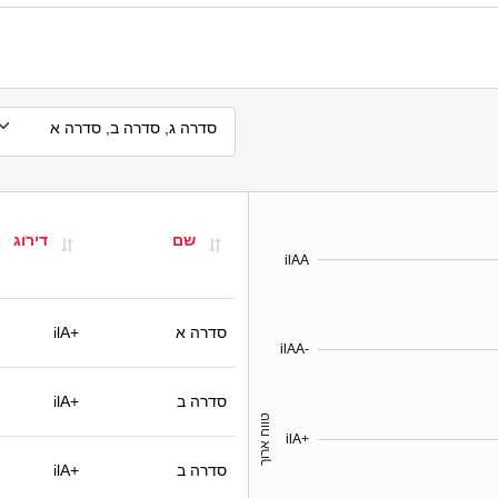
סדרה ג, סדרה ב, סדרה א
שם
דירוג
ilAA
סדרה א
ilA+
ilAA-
סדרה ב
ilA+
טווח ארוך
ilA+
סדרה ב
ilA+