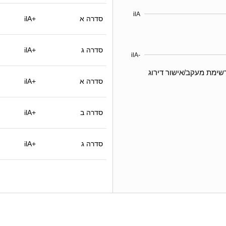
ilA
סדרה א
ilA+
סדרה ג
ilA+
ilA-
שימת מעקב/אישור דירוג
סדרה א
ilA+
סדרה ב
ilA+
סדרה ג
ilA+