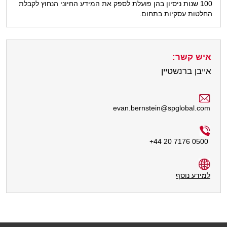
100 שנות ניסיון בהן פועלת לספק את המידע החיוני הנחוץ לקבלת
החלטות עסקיות בתחום.
איש קשר:
אייבן ברנשטיין
evan.bernstein@spglobal.com
+
44 20 7176 0500
למידע נוסף