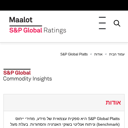
עמוד הבית
אודות
S&P Global Platts
אודות
S&P Global Platts היא ספקית עצמאית של מידע, מחירי ייחוס
(benchmark) וניתוח אנליטי בשוקי האנרגיה והסחורות. בעלת מעל