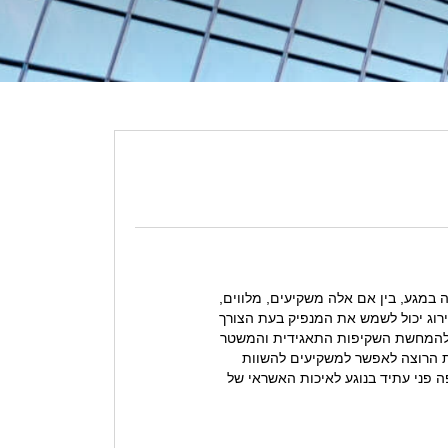
 במגע, בין אם אלה משקיעים, מלווים,
ירוג יכול לשמש את המנפיק בעת הצורך
ות, להמחשת השקיפות התאגידית והמשטר
ית הרוצה לאפשר למשקיעים להשוות
פה פני עתיד בנוגע לאיכות האשראי של