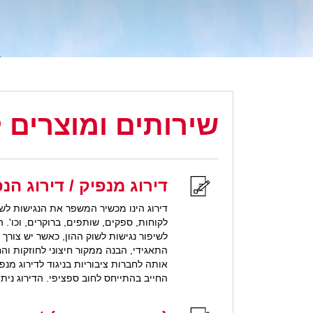
שירותים ומוצרים 
דירוג מנפיק / דירוג הנ
דירוג הינו מכשיר המשפר את הנגישות לשו
לקוחות, ספקים, שותפים, ברוקרים, וכו'.
לשיפור נגישות לשוק ההון, כאשר יש צור
התאגידי, הבנה ממקור חיצוני לחוזקות ו
אותה לחברות ציבוריות בניגוד לדירוג מנ
החייב בהתייחס לחוב ספציפי. הדירוג ניתן בסולם