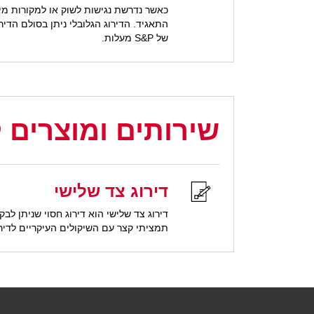
כאשר נדרשת נגישות לשוק או למקורות מימ
של S&P מעלות.
שירותים ומוצרים 
דירוג צד שלישי
דירוג צד שלישי הוא דירוג חסוי שניתן לב
תמציתי קצר עם השיקולים העיקריים לדירו