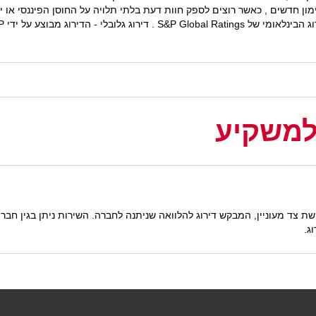
ון חדשים , כאשר רוצים לספק חוות דעת בלתי תלויה על החוסן הפיננסי או 
למשקיע
קשת צד מעוניין, המבקש דירוג להלוואה שניתנה לחברה. השירות ניתן בגין חברו
ג.